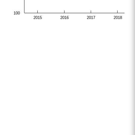
100
2015
2016
2017
2018